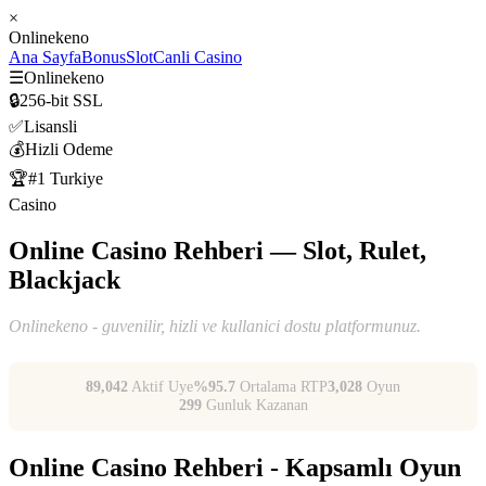
×
Onlinekeno
Ana Sayfa
Bonus
Slot
Canli Casino
☰
Onlinekeno
🔒
256-bit SSL
✅
Lisansli
💰
Hizli Odeme
🏆
#1 Turkiye
Casino
Online Casino Rehberi — Slot, Rulet,
Blackjack
Onlinekeno - guvenilir, hizli ve kullanici dostu platformunuz.
89,042
Aktif Uye
%95.7
Ortalama RTP
3,028
Oyun
299
Gunluk Kazanan
Online Casino Rehberi - Kapsamlı Oyun