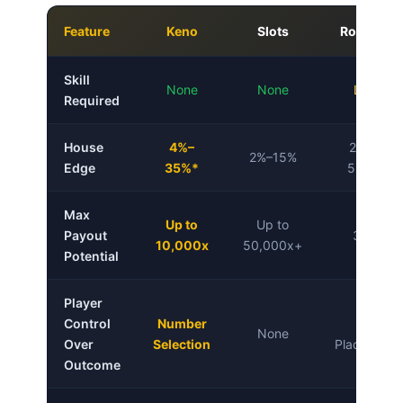
Feature
Keno
Slots
Roulette
Skill
None
None
Low
Required
House
4%–
2.7%–
2%–15%
Edge
35%*
5.26%
Max
Up to
Up to
Payout
35:1
10,000x
50,000x+
Potential
Player
Control
Number
Bet
None
Over
Selection
Placement
Outcome