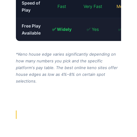
Speed of
Fast
Very Fast
Medium
Play
Free Play
✅ Widely
✅ Yes
✅ Yes
Available
*Keno house edge varies significantly depending on
how many numbers you pick and the specific
platform's pay table. The best online keno sites offer
house edges as low as 4%–8% on certain spot
selections.
How Do You Play Keno Online? A
Step-by-Step Beginner's
Walkthrough