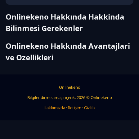
Onlinekeno Hakkında Hakkinda
Bilinmesi Gerekenler
Onlinekeno Hakkında Avantajlari
ve Ozellikleri
Onlinekeno
Bilgilendirme amaçlı içerik. 2026 © Onlinekeno
Hakkımızda
·
İletişim
·
Gizlilik