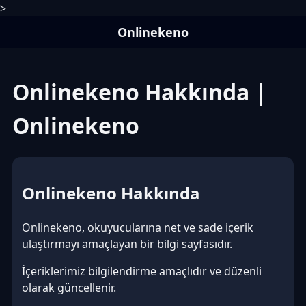
>
Onlinekeno
Onlinekeno Hakkında |
Onlinekeno
Onlinekeno Hakkında
Onlinekeno, okuyucularına net ve sade içerik
ulaştırmayı amaçlayan bir bilgi sayfasıdır.
İçeriklerimiz bilgilendirme amaçlıdır ve düzenli
olarak güncellenir.